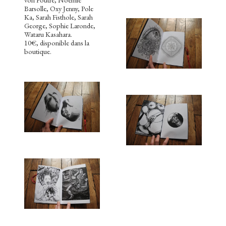
Barsolle, Oxy Jenny, Pole
Ka, Sarah Fisthole, Sarah
George, Sophie Laronde,
Wataru Kasahara.
10€, disponible dans la
boutique.