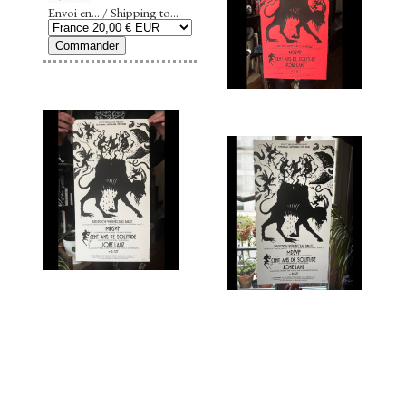
Envoi en... / Shipping to...