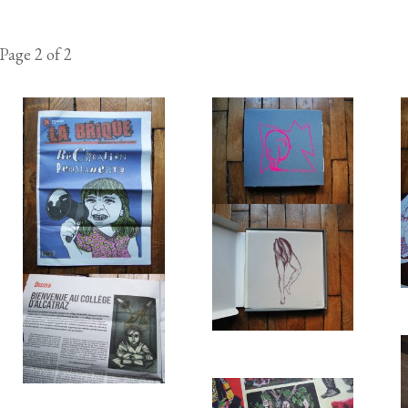
Page 2 of 2